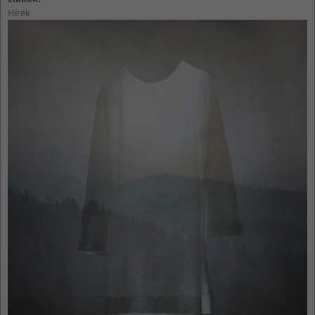
Hírek